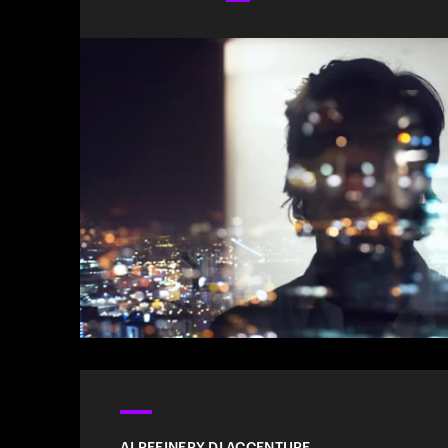
AI REFINERY DI ACCENTURE