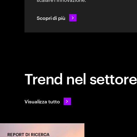
Scopri di più
Trend nel settore
Visualizza tutto
REPORT DI RICERCA