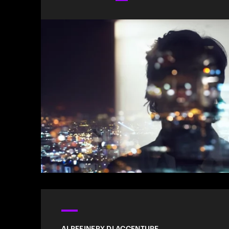
AI REFINERY DI ACCENTURE