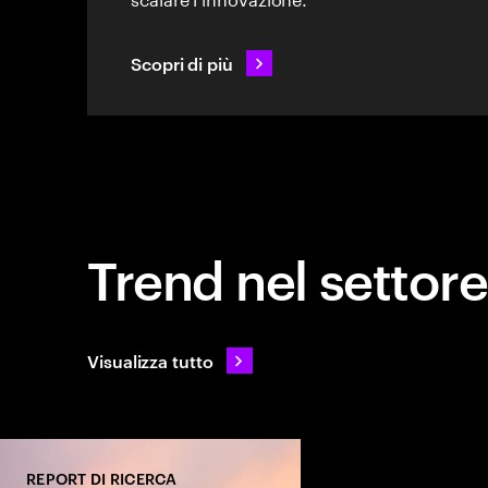
Scopri di più
Trend nel settore
Visualizza tutto
REPORT DI RICERCA