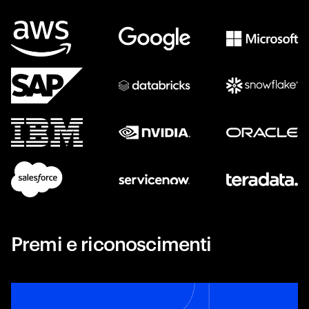
Premi e riconoscimenti