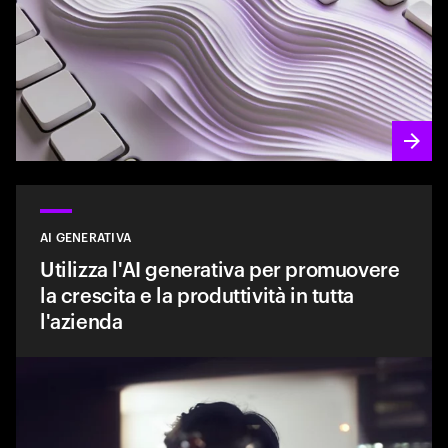
AI GENERATIVA
Utilizza l'AI generativa per promuovere
la crescita e la produttività in tutta
l'azienda