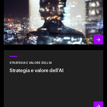
STRATEGIA E VALORE DELL'AI
Strategia e valore dell'AI