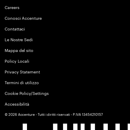
Careers
Conosci Accenture
Contattaci
Le Nostre Sedi
Mappa del sito
Policy Locali
Privacy Statement
Termini di utilizzo
Cookie Policy/Settings
Accessibilità
©
2026
Accenture - Tutti i diritti riservati - P.IVA 13454210157