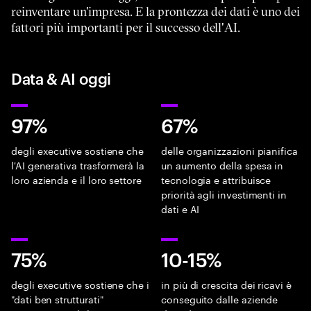
reinventare un'impresa. E la prontezza dei dati è uno dei
fattori più importanti per il successo dell'AI.
Data & AI oggi
97%
67%
degli executive sostiene che
delle organizzazioni pianifica
l'AI generativa trasformerà la
un aumento della spesa in
loro azienda e il loro settore
tecnologia e attribuisce
priorità agli investimenti in
dati e AI
75%
10-15%
degli executive sostiene che i
in più di crescita dei ricavi è
"dati ben strutturati"
conseguito dalle aziende