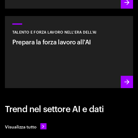
TALENTO E FORZA LAVORO NELL'ERA DELL'AI
Prepara la forza lavoro all'AI
Trend nel settore AI e dati
Visualizza tutto