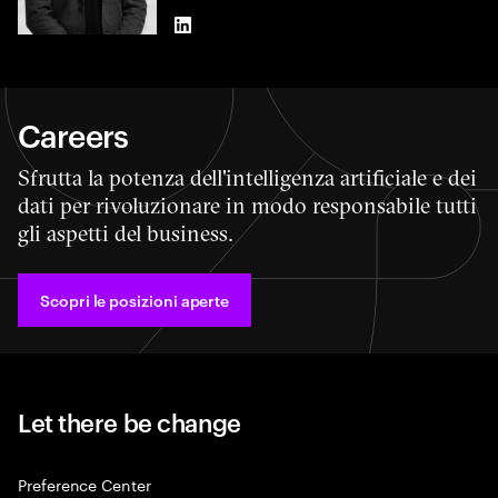
LinkedIn
Careers
Sfrutta la potenza dell'intelligenza artificiale e dei
dati per rivoluzionare in modo responsabile tutti
gli aspetti del business.
Scopri le posizioni aperte
Let there be change
Preference Center