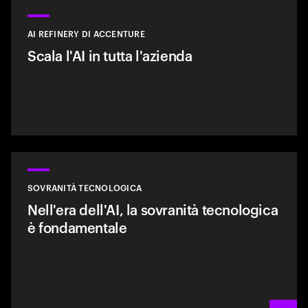
AI REFINERY DI ACCENTURE
Scala l'AI in tutta l'azienda
SOVRANITÀ TECNOLOGICA
Nell'era dell'AI, la sovranità tecnologica
è fondamentale