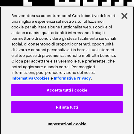
Benvenuto/a su accenture.com! Con l'obiettivo di fornirti
una migliore esperienza sul nostro sito, utilizziamo i
cookie per abilitare alcune funzionalità web. I cookie ci
aiutano a capire quali articoli ti interessano di più; ti
permettono di condividere gli stessi facilmente sui canali
social; ci consentono di proporti contenuti, opportunità
di lavoro e annunci personalizzati in base ai tuoi interessi
e al tuo paese di provenienza, nonché molti altri benefici.
Clicca per accettare e salveremo le tue preferenze, che
potrai aggiornare quando vorrai. Per maggiori
informazioni, puoi prendere visione del nostra
e
.
Informativa Cookies
Informativa Privacy
Accetta tutti i cookie
Rifiuta tutti
Impostazioni cookie