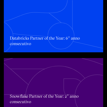
Databricks Partner of the Year: 6° anno consecutivo
Databricks Partner of the Year: 6° anno
consecutivo
Snowflake Partner of the Year: 2° anno consecutivo
Snowflake Partner of the Year: 2° anno
consecutivo