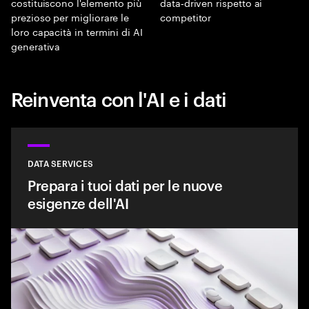
costituiscono l'elemento più
data‑driven rispetto ai
prezioso per migliorare le
competitor
loro capacità in termini di AI
generativa
Reinventa con l'AI e i dati
DATA SERVICES
Prepara i tuoi dati per le nuove
esigenze dell'AI