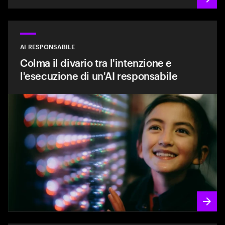
AI RESPONSABILE
Colma il divario tra l'intenzione e
l'esecuzione di un'AI responsabile