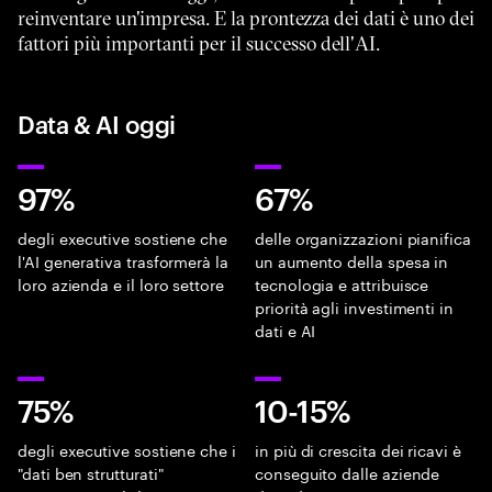
reinventare un'impresa. E la prontezza dei dati è uno dei
fattori più importanti per il successo dell'AI.
Data & AI oggi
97%
67%
degli executive sostiene che
delle organizzazioni pianifica
l'AI generativa trasformerà la
un aumento della spesa in
loro azienda e il loro settore
tecnologia e attribuisce
priorità agli investimenti in
dati e AI
75%
10-15%
degli executive sostiene che i
in più di crescita dei ricavi è
"dati ben strutturati"
conseguito dalle aziende