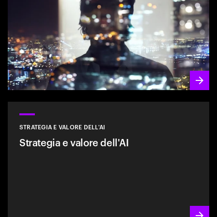
STRATEGIA E VALORE DELL'AI
Strategia e valore dell'AI