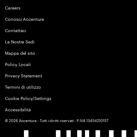
Careers
Conosci Accenture
Contattaci
Le Nostre Sedi
Mappa del sito
Policy Locali
Privacy Statement
Termini di utilizzo
Cookie Policy/Settings
Accessibilità
©
2026
Accenture - Tutti i diritti riservati - P.IVA 13454210157