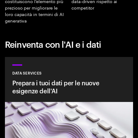
costituiscono l'elemento più
data‑driven rispetto ai
prezioso per migliorare le
competitor
loro capacità in termini di AI
generativa
Reinventa con l'AI e i dati
DATA SERVICES
Prepara i tuoi dati per le nuove
esigenze dell'AI