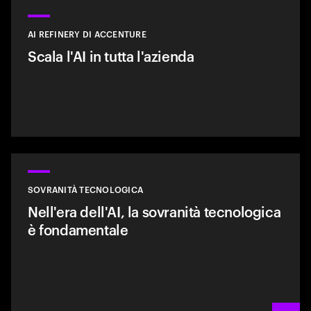
AI REFINERY DI ACCENTURE
Scala l'AI in tutta l'azienda
SOVRANITÀ TECNOLOGICA
Nell'era dell'AI, la sovranità tecnologica
è fondamentale