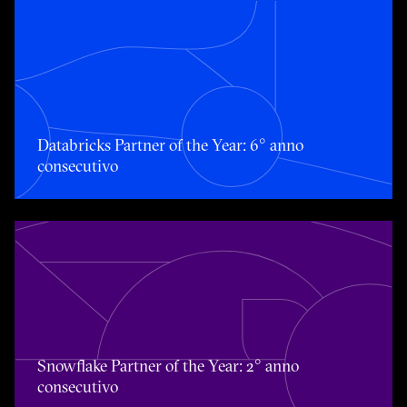
Databricks Partner of the Year: 6° anno consecutivo
Databricks Partner of the Year: 6° anno
consecutivo
Snowflake Partner of the Year: 2° anno consecutivo
Snowflake Partner of the Year: 2° anno
consecutivo