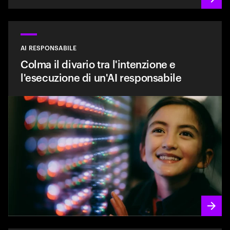
AI RESPONSABILE
Colma il divario tra l'intenzione e
l'esecuzione di un'AI responsabile