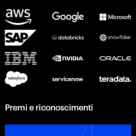
Premi e riconoscimenti