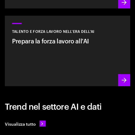
TALENTO E FORZA LAVORO NELL'ERA DELL'AI
Prepara la forza lavoro all'AI
Trend nel settore AI e dati
Visualizza tutto