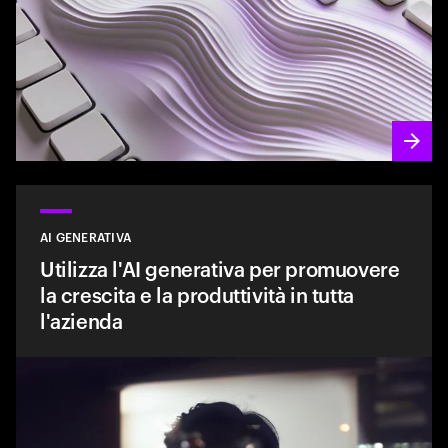
AI GENERATIVA
Utilizza l'AI generativa per promuovere
la crescita e la produttività in tutta
l'azienda