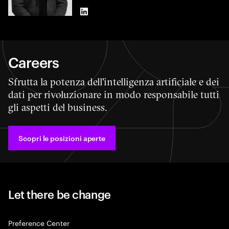
LinkedIn
Careers
Sfrutta la potenza dell'intelligenza artificiale e dei
dati per rivoluzionare in modo responsabile tutti
gli aspetti del business.
Scopri le posizioni aperte
Let there be change
Preference Center