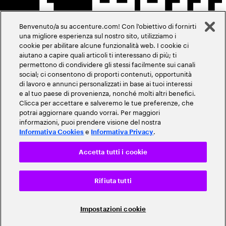
Benvenuto/a su accenture.com! Con l'obiettivo di fornirti
una migliore esperienza sul nostro sito, utilizziamo i
cookie per abilitare alcune funzionalità web. I cookie ci
aiutano a capire quali articoli ti interessano di più; ti
permettono di condividere gli stessi facilmente sui canali
social; ci consentono di proporti contenuti, opportunità
di lavoro e annunci personalizzati in base ai tuoi interessi
e al tuo paese di provenienza, nonché molti altri benefici.
Clicca per accettare e salveremo le tue preferenze, che
potrai aggiornare quando vorrai. Per maggiori
informazioni, puoi prendere visione del nostra
e
.
Informativa Cookies
Informativa Privacy
Accetta tutti i cookie
Rifiuta tutti
Impostazioni cookie