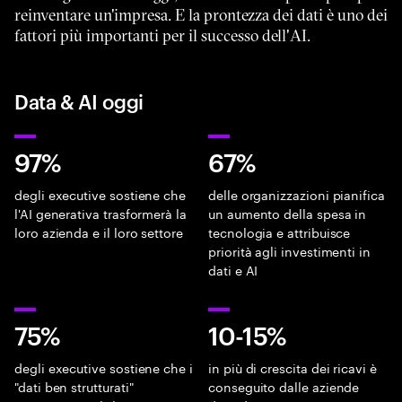
reinventare un'impresa. E la prontezza dei dati è uno dei
fattori più importanti per il successo dell'AI.
Data & AI oggi
97%
67%
degli executive sostiene che
delle organizzazioni pianifica
l'AI generativa trasformerà la
un aumento della spesa in
loro azienda e il loro settore
tecnologia e attribuisce
priorità agli investimenti in
dati e AI
75%
10-15%
degli executive sostiene che i
in più di crescita dei ricavi è
"dati ben strutturati"
conseguito dalle aziende