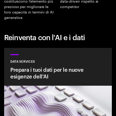
costituiscono l'elemento più
data‑driven rispetto ai
prezioso per migliorare le
competitor
loro capacità in termini di AI
generativa
Reinventa con l'AI e i dati
DATA SERVICES
Prepara i tuoi dati per le nuove
esigenze dell'AI