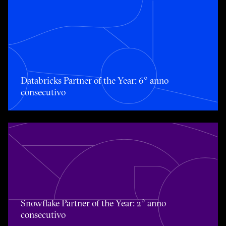
Databricks Partner of the Year: 6° anno consecutivo
Databricks Partner of the Year: 6° anno
consecutivo
Snowflake Partner of the Year: 2° anno consecutivo
Snowflake Partner of the Year: 2° anno
consecutivo