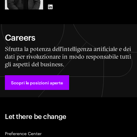
LinkedIn
Careers
Sfrutta la potenza dell'intelligenza artificiale e dei
dati per rivoluzionare in modo responsabile tutti
gli aspetti del business.
Scopri le posizioni aperte
Let there be change
Preference Center