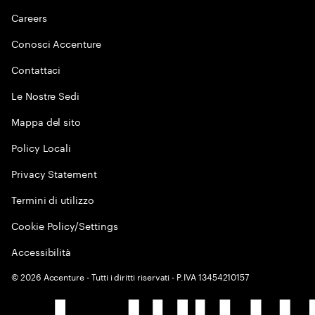
Careers
Conosci Accenture
Contattaci
Le Nostre Sedi
Mappa del sito
Policy Locali
Privacy Statement
Termini di utilizzo
Cookie Policy/Settings
Accessibilità
©
2026
Accenture - Tutti i diritti riservati - P.IVA 13454210157