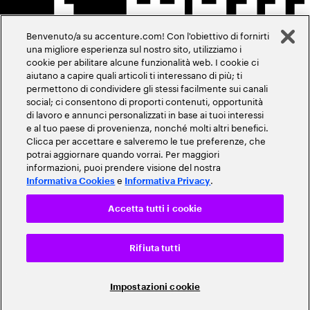
Benvenuto/a su accenture.com! Con l'obiettivo di fornirti
una migliore esperienza sul nostro sito, utilizziamo i
cookie per abilitare alcune funzionalità web. I cookie ci
aiutano a capire quali articoli ti interessano di più; ti
permettono di condividere gli stessi facilmente sui canali
social; ci consentono di proporti contenuti, opportunità
di lavoro e annunci personalizzati in base ai tuoi interessi
e al tuo paese di provenienza, nonché molti altri benefici.
Clicca per accettare e salveremo le tue preferenze, che
potrai aggiornare quando vorrai. Per maggiori
informazioni, puoi prendere visione del nostra
e
.
Informativa Cookies
Informativa Privacy
Accetta tutti i cookie
Rifiuta tutti
Impostazioni cookie