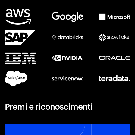
Premi e riconoscimenti