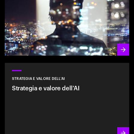
STRATEGIA E VALORE DELL'AI
Strategia e valore dell'AI