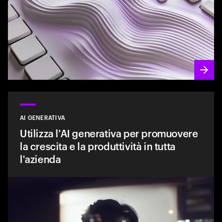
AI GENERATIVA
Utilizza l'AI generativa per promuovere
la crescita e la produttività in tutta
l'azienda