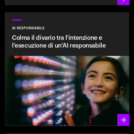
AI RESPONSABILE
Colma il divario tra l'intenzione e
l'esecuzione di un'AI responsabile