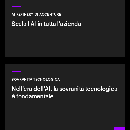
AI REFINERY DI ACCENTURE
Scala l'AI in tutta l'azienda
SOVRANITÀ TECNOLOGICA
Nell'era dell'AI, la sovranità tecnologica
è fondamentale