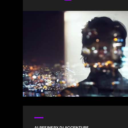
AI REFINERY DI ACCENTURE