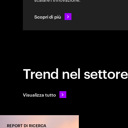
Scopri di più
Trend nel settore
Visualizza tutto
REPORT DI RICERCA